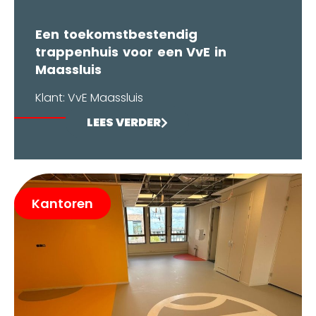
Een toekomstbestendig
trappenhuis voor een VvE in
Maassluis
Klant: VvE Maassluis
LEES VERDER
Kantoren