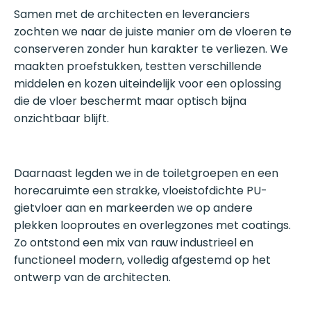
Samen met de architecten en leveranciers
zochten we naar de juiste manier om de vloeren te
conserveren zonder hun karakter te verliezen. We
maakten proefstukken, testten verschillende
middelen en kozen uiteindelijk voor een oplossing
die de vloer beschermt maar optisch bijna
onzichtbaar blijft.
Daarnaast legden we in de toiletgroepen en een
horecaruimte een strakke, vloeistofdichte PU-
gietvloer aan en markeerden we op andere
plekken looproutes en overlegzones met coatings.
Zo ontstond een mix van rauw industrieel en
functioneel modern, volledig afgestemd op het
ontwerp van de architecten.