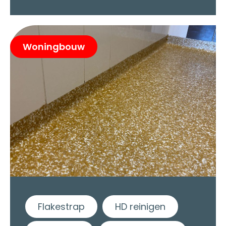
Woningbouw
Flakestrap
HD reinigen