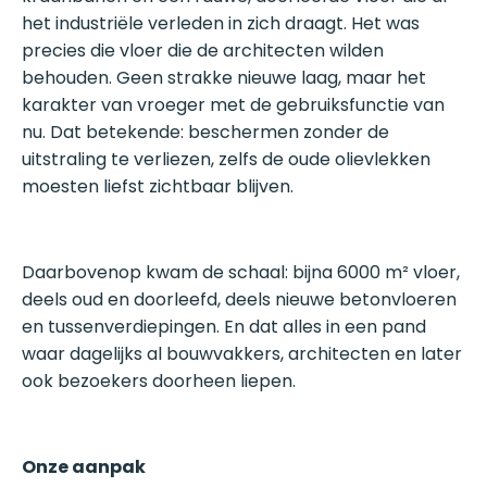
het industriële verleden in zich draagt. Het was
precies die vloer die de architecten wilden
behouden. Geen strakke nieuwe laag, maar het
karakter van vroeger met de gebruiksfunctie van
nu. Dat betekende: beschermen zonder de
uitstraling te verliezen, zelfs de oude olievlekken
moesten liefst zichtbaar blijven.
Daarbovenop kwam de schaal: bijna 6000 m² vloer,
deels oud en doorleefd, deels nieuwe betonvloeren
en tussenverdiepingen. En dat alles in een pand
waar dagelijks al bouwvakkers, architecten en later
ook bezoekers doorheen liepen.
Onze aanpak