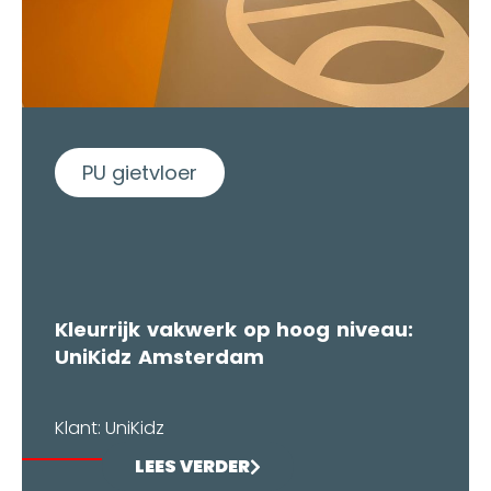
PU gietvloer
Kleurrijk vakwerk op hoog niveau:
UniKidz Amsterdam
Klant: UniKidz
LEES VERDER