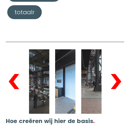
totaalr
Hoe creëren wij hier de basis
.