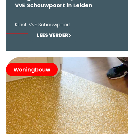
VvE Schouwpoort in Leiden
Klant: VvE Schouwpoort
LEES VERDER
Woningbouw