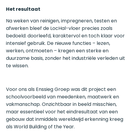
Het resultaat
Na weken van reinigen, impregneren, testen en
afwerken bleef de LocHal-vloer precies zoals
bedoeld: doorleefd, karaktervol en toch klaar voor
intensief gebruik. De nieuwe functies – lezen,
werken, ontmoeten – kregen een sterke en
duurzame basis, zonder het industriële verleden uit
te wissen.
Voor ons als Enssieg Groep was dit project een
schoolvoorbeeld van meedenken, maatwerk en
vakmanschap. Onzichtbaar in beeld misschien,
maar essentieel voor het eindresultaat van een
gebouw dat inmiddels wereldwijd erkenning kreeg
als World Building of the Year.