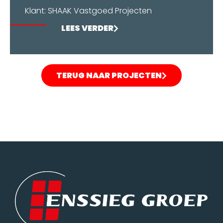
Klant: SHAAK Vastgoed Projecten
LEES VERDER
TERUG NAAR PROJECTEN