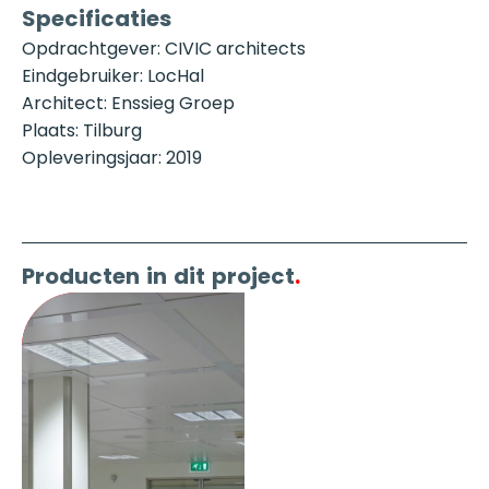
Specificaties
Opdrachtgever: CIVIC architects
Eindgebruiker: LocHal
Architect: Enssieg Groep
Plaats: Tilburg
Opleveringsjaar: 2019
Producten in dit project
.