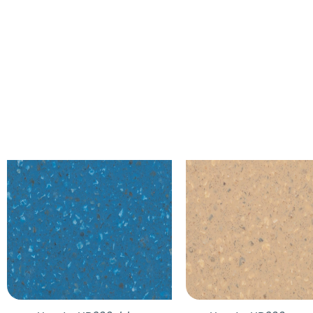
Stalen