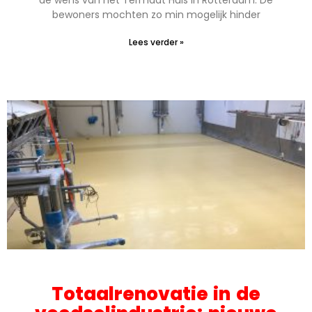
bewoners mochten zo min mogelijk hinder
Lees verder »
Totaalrenovatie in de