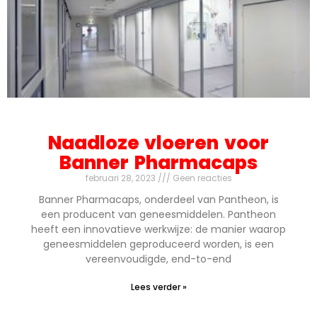
Naadloze vloeren voor
Banner Pharmacaps
februari 28, 2023
Geen reacties
Banner Pharmacaps, onderdeel van Pantheon, is
een producent van geneesmiddelen. Pantheon
heeft een innovatieve werkwijze: de manier waarop
geneesmiddelen geproduceerd worden, is een
vereenvoudigde, end-to-end
Lees verder »