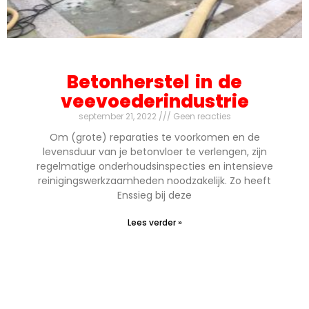
Betonherstel in de
veevoederindustrie
september 21, 2022
Geen reacties
Om (grote) reparaties te voorkomen en de
levensduur van je betonvloer te verlengen, zijn
regelmatige onderhoudsinspecties en intensieve
reinigingswerkzaamheden noodzakelijk. Zo heeft
Enssieg bij deze
Lees verder »