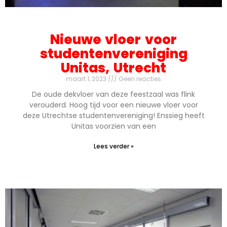
Nieuwe vloer voor
studentenvereniging
Unitas, Utrecht
maart 1, 2023
Geen reacties
De oude dekvloer van deze feestzaal was flink
verouderd. Hoog tijd voor een nieuwe vloer voor
deze Utrechtse studentenvereniging! Enssieg heeft
Unitas voorzien van een
Lees verder »