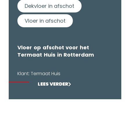
Dekvloer in afschot
Vloer in afschot
Vloer op afschot voor het
Termaat Huis in Rotterdam
Klant: Termaat Huis
LEES VERDER