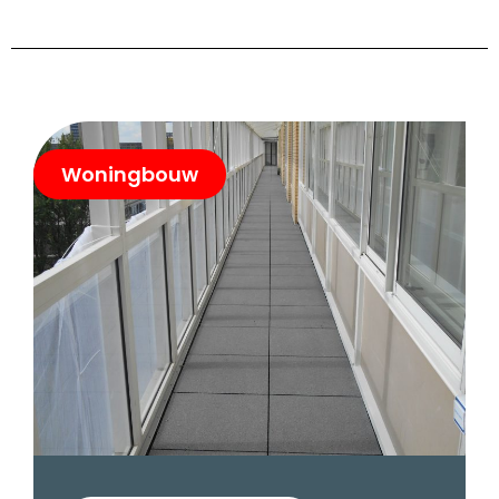
Woningbouw