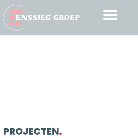
PROJECTEN
.