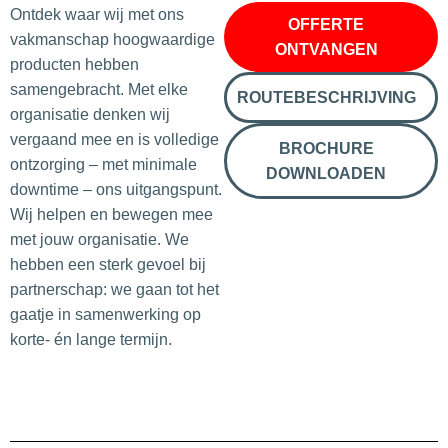
Ontdek waar wij met ons
OFFERTE
vakmanschap hoogwaardige
ONTVANGEN
producten hebben
samengebracht. Met elke
ROUTEBESCHRIJVING
organisatie denken wij
vergaand mee en is volledige
BROCHURE
ontzorging – met minimale
DOWNLOADEN
downtime – ons uitgangspunt.
Wij helpen en bewegen mee
met jouw organisatie. We
hebben een sterk gevoel bij
partnerschap: we gaan tot het
gaatje in samenwerking op
korte- én lange termijn.