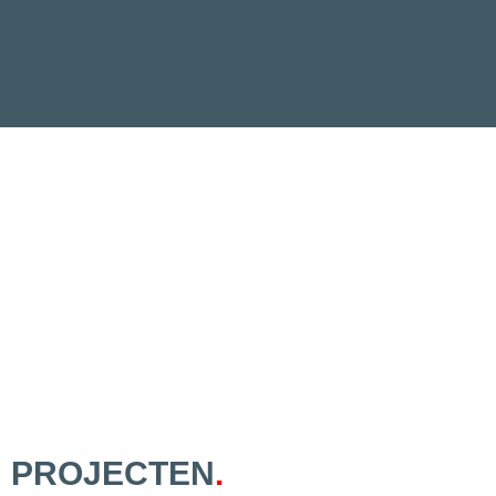
PROJECTEN
.