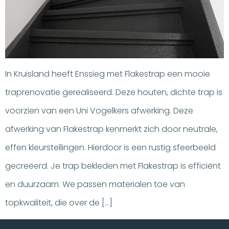
In Kruisland heeft Enssieg met Flakestrap een mooie
traprenovatie gerealiseerd. Deze houten, dichte trap is
voorzien van een Uni Vogelkers afwerking. Deze
afwerking van Flakestrap kenmerkt zich door neutrale,
effen kleurstellingen. Hierdoor is een rustig sfeerbeeld
gecreëerd. Je trap bekleden met Flakestrap is efficiënt
en duurzaam. We passen materialen toe van
topkwaliteit, die over de […]