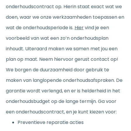
onderhoudscontract op. Hierin staat exact wat we
doen, waar we onze werkzaamheden toepassen en
wat de onderhoudsperiode is.
Hier
vind je een
voorbeeld van wat een zo’n onderhoudsplan
inhoudt. Uiteraard maken we samen met jou een
plan op maat. Neem hiervoor gerust contact op!
We borgen de duurzaamheid door gebruik te
maken van langlopende onderhoudsafspraken. De
garantie wordt verlengd, en er is helderheid in het
onderhoudsbudget op de lange termijn. Ga voor
een onderhoudscontract, en je kunt kiezen voor:
Preventieve reparatie acties