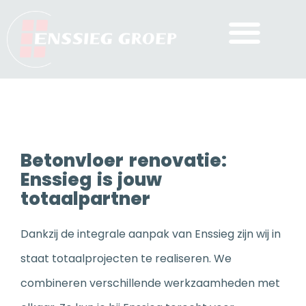
Betonvloer renovatie:
Enssieg is jouw
totaalpartner
Dankzij de integrale aanpak van Enssieg zijn wij in
staat totaalprojecten te realiseren. We
combineren verschillende werkzaamheden met