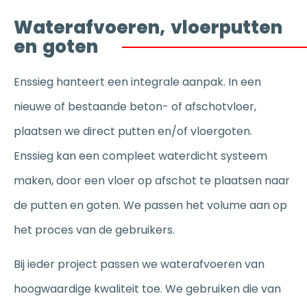
Waterafvoeren, vloerputten
en goten
Enssieg hanteert een integrale aanpak. In een
nieuwe of bestaande beton- of afschotvloer,
plaatsen we direct putten en/of vloergoten.
Enssieg kan een compleet waterdicht systeem
maken, door een vloer op afschot te plaatsen naar
de putten en goten. We passen het volume aan op
het proces van de gebruikers.
Bij ieder project passen we waterafvoeren van
hoogwaardige kwaliteit toe. We gebruiken die van