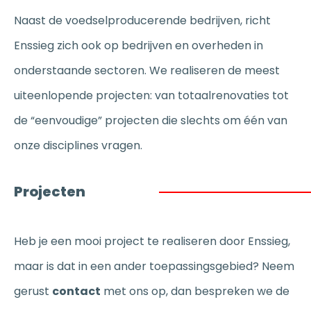
Naast de voedselproducerende bedrijven, richt
Enssieg zich ook op bedrijven en overheden in
onderstaande sectoren. We realiseren de meest
uiteenlopende projecten: van totaalrenovaties tot
de “eenvoudige” projecten die slechts om één van
onze disciplines vragen.
Projecten
Heb je een mooi project te realiseren door Enssieg,
maar is dat in een ander toepassingsgebied? Neem
gerust
contact
met ons op, dan bespreken we de