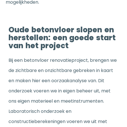
mogelijkheden.
Oude betonvloer slopen en
herstellen: een goede start
van het project
Bij een betonvloer renovatieproject, brengen we
de zichtbare en onzichtbare gebreken in kaart
en maken hier een oorzaakanalyse van. Dit
onderzoek voeren we in eigen beheer uit, met
ons eigen materieel en meetinstrumenten.
Laboratorisch onderzoek en
constructieberekeningen voeren we uit met