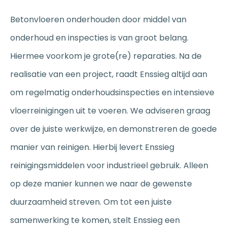
Betonvloeren onderhouden door middel van
onderhoud en inspecties is van groot belang.
Hiermee voorkom je grote(re) reparaties. Na de
realisatie van een project, raadt Enssieg altijd aan
om regelmatig onderhoudsinspecties en intensieve
vloerreinigingen uit te voeren. We adviseren graag
over de juiste werkwijze, en demonstreren de goede
manier van reinigen. Hierbij levert Enssieg
reinigingsmiddelen
voor industrieel gebruik. Alleen
op deze manier kunnen we naar de gewenste
duurzaamheid streven. Om tot een juiste
samenwerking te komen, stelt Enssieg een