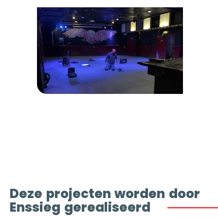
Deze projecten worden door
Enssieg gerealiseerd