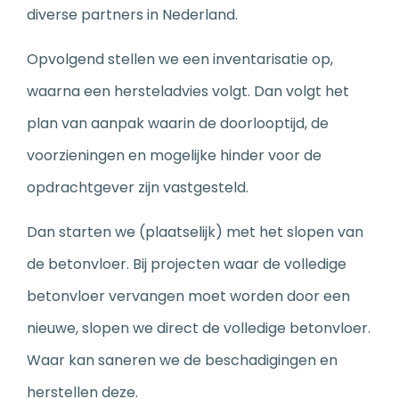
diverse partners in Nederland.
Opvolgend stellen we een inventarisatie op,
waarna een hersteladvies volgt. Dan volgt het
plan van aanpak waarin de doorlooptijd, de
voorzieningen en mogelijke hinder voor de
opdrachtgever zijn vastgesteld.
Dan starten we (plaatselijk) met het slopen van
de betonvloer. Bij projecten waar de volledige
betonvloer vervangen moet worden door een
nieuwe, slopen we direct de volledige betonvloer.
Waar kan saneren we de beschadigingen en
herstellen deze.