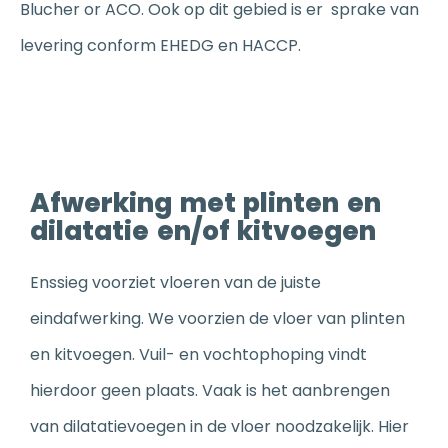
Blucher or ACO. Ook op dit gebied is er sprake van
levering conform EHEDG en HACCP.
Afwerking met plinten en
dilatatie en/of kitvoegen
Enssieg voorziet vloeren van de juiste
eindafwerking. We voorzien de vloer van plinten
en kitvoegen. Vuil- en vochtophoping vindt
hierdoor geen plaats. Vaak is het aanbrengen
van dilatatievoegen in de vloer noodzakelijk. Hier