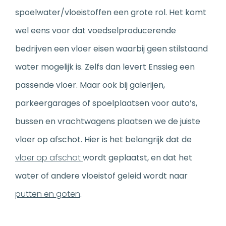
spoelwater/vloeistoffen een grote rol. Het komt
wel eens voor dat voedselproducerende
bedrijven een vloer eisen waarbij geen stilstaand
water mogelijk is. Zelfs dan levert Enssieg een
passende vloer. Maar ook bij galerijen,
parkeergarages of spoelplaatsen voor auto’s,
bussen en vrachtwagens plaatsen we de juiste
vloer op afschot. Hier is het belangrijk dat de
vloer op afschot
wordt geplaatst, en dat het
water of andere vloeistof geleid wordt naar
putten en goten
.