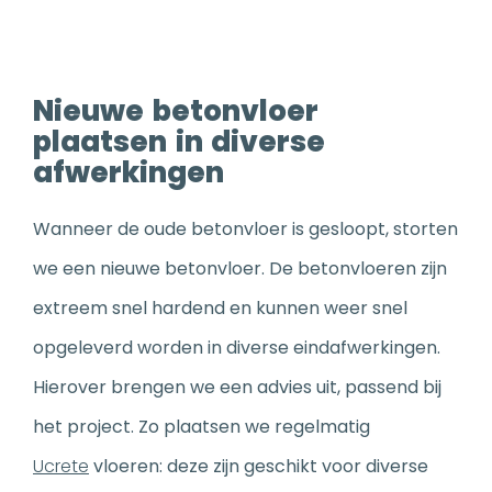
Nieuwe betonvloer
plaatsen in diverse
afwerkingen
Wanneer de oude betonvloer is gesloopt, storten
we een nieuwe betonvloer. De betonvloeren zijn
extreem snel hardend en kunnen weer snel
opgeleverd worden in diverse eindafwerkingen.
Hierover brengen we een advies uit, passend bij
het project. Zo plaatsen we regelmatig
Ucrete
vloeren: deze zijn geschikt voor diverse