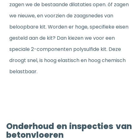
zagen we de bestaande dilataties open. óf zagen
we nieuwe, en voorzien de zaagsnedes van
beloopbare kit. Worden er hoge, specifieke eisen
gesteld aan de kit? Dan kiezen we voor een
speciale 2-componenten polysulfide kit. Deze
droogt snel, is hoog elastisch en hoog chemisch
belastbaar.
Onderhoud en inspecties van
betonvloeren