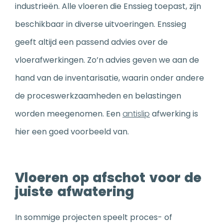
industrieën. Alle vloeren die Enssieg toepast, zijn
beschikbaar in diverse uitvoeringen. Enssieg
geeft altijd een passend advies over de
vloerafwerkingen. Zo’n advies geven we aan de
hand van de inventarisatie, waarin onder andere
de proceswerkzaamheden en belastingen
worden meegenomen. Een
antislip
afwerking is
hier een goed voorbeeld van.
Vloeren op afschot voor de
juiste afwatering
In sommige projecten speelt proces- of