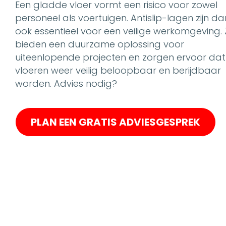
Een gladde vloer vormt een risico voor zowel
personeel als voertuigen. Antislip-lagen zijn da
ook essentieel voor een veilige werkomgeving. 
bieden een duurzame oplossing voor
uiteenlopende projecten en zorgen ervoor dat
vloeren weer veilig beloopbaar en berijdbaar
worden. Advies nodig?
PLAN EEN GRATIS ADVIESGESPREK