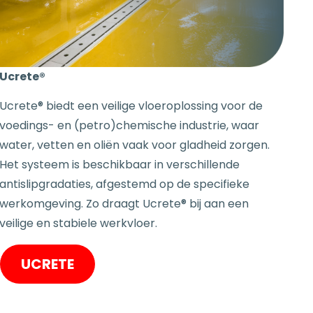
Ucrete®
Ucrete® biedt een veilige vloeroplossing voor de
voedings- en (petro)chemische industrie, waar
water, vetten en oliën vaak voor gladheid zorgen.
Het systeem is beschikbaar in verschillende
antislipgradaties, afgestemd op de specifieke
werkomgeving. Zo draagt Ucrete® bij aan een
veilige en stabiele werkvloer.
UCRETE