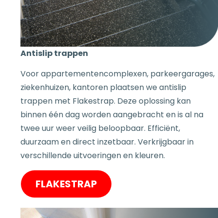
Antislip trappen
Voor appartementencomplexen, parkeergarages,
ziekenhuizen, kantoren plaatsen we antislip
trappen met Flakestrap. Deze oplossing kan
binnen één dag worden aangebracht en is al na
twee uur weer veilig beloopbaar. Efficiënt,
duurzaam en direct inzetbaar. Verkrijgbaar in
verschillende uitvoeringen en kleuren.
FLAKESTRAP