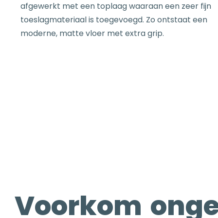
afgewerkt met een toplaag waaraan een zeer fijn
toeslagmateriaal is toegevoegd. Zo ontstaat een
moderne, matte vloer met extra grip.
Voorkom onge