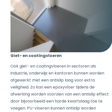
Giet- en coatingvloeren
Ook giet- en coatingvloeren in sectoren als
industrie, onderwijs en kantoren kunnen worden
afgewerkt met een antislip laag voor extra
veiligheid. Zo kan een epoxyvloer tijdens de
afwerking worden voorzien van een antislip effect
door bijvoorbeeld een harde kwartslaag toe te
voegen. PU-vloeren kunnen antislip worden