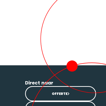
Direct naar
OFFERTE