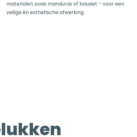
materialen zoals mandurax of bauxiet – voor een
veilige én esthetische afwerking.
lukken