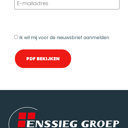
mailadres
(Vereist)
Nieuwsbrief
Ik wil mij voor de nieuwsbrief aanmelden