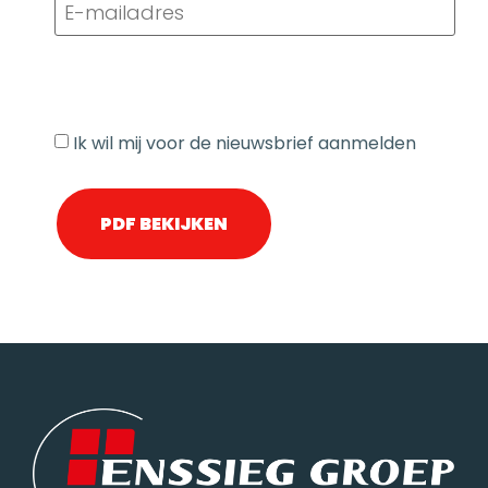
mailadres
(Vereist)
Nieuwsbrief
Ik wil mij voor de nieuwsbrief aanmelden