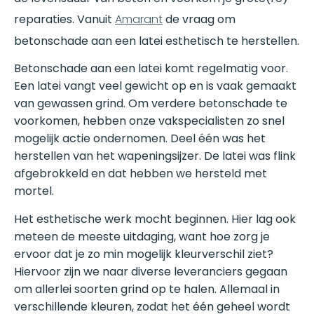
reparaties. Vanuit
Amarant
de vraag om
betonschade aan een latei esthetisch te herstellen.
Betonschade aan een latei komt regelmatig voor.
Een latei vangt veel gewicht op en is vaak gemaakt
van gewassen grind. Om verdere betonschade te
voorkomen, hebben onze vakspecialisten zo snel
mogelijk actie ondernomen. Deel één was het
herstellen van het wapeningsijzer. De latei was flink
afgebrokkeld en dat hebben we hersteld met
mortel.
Het esthetische werk mocht beginnen. Hier lag ook
meteen de meeste uitdaging, want hoe zorg je
ervoor dat je zo min mogelijk kleurverschil ziet?
Hiervoor zijn we naar diverse leveranciers gegaan
om allerlei soorten grind op te halen. Allemaal in
verschillende kleuren, zodat het één geheel wordt