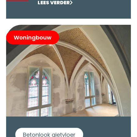
LEES VERDER
Woningbouw
Betonlook gietvloer