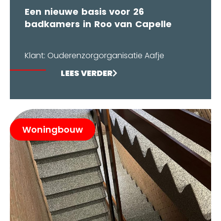
Een nieuwe basis voor 26
badkamers in Roo van Capelle
Klant: Ouderenzorgorganisatie Aafje
LEES VERDER
Woningbouw