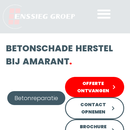
BETONSCHADE HERSTEL
BIJ AMARANT
.
OFFERTE
ONTVANGEN
Betonreparatie
CONTACT
OPNEMEN
BROCHURE