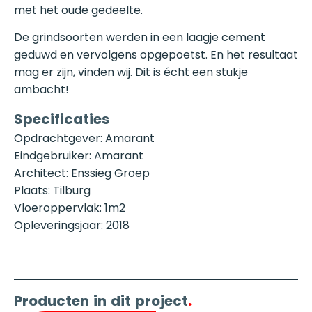
met het oude gedeelte.
De grindsoorten werden in een laagje cement
geduwd en vervolgens opgepoetst. En het resultaat
mag er zijn, vinden wij. Dit is écht een stukje
ambacht!
Specificaties
Opdrachtgever: Amarant
Eindgebruiker: Amarant
Architect: Enssieg Groep
Plaats: Tilburg
Vloeroppervlak: 1m2
Opleveringsjaar: 2018
Producten in dit project
.