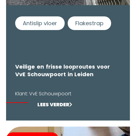
Antislip vloer
Flakestrap
Veilige en frisse looproutes voor
VvE Schouwpoort in Leiden
Klant: VvE Schouwpoort
LEES VERDER